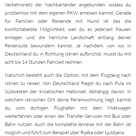
Verkehrsnetz der Nachbarländer angebunden, sodass du
problemlos mit dem eigenen PKW anreisen kannst. Gerade
für Familien oder Reisende mit Hund ist das die
komfortabelste Möglichkeit, weil du so jederzeit Pausen
einlegen und die herrliche Landschaft entlang deiner
Reiseroute bewundern kannst. Je nachdem, von wo in
Deutschland du in Richtung Istrien aufbrichst, musst du mit
acht bis 14 Stunden Fahrzeit rechnen.
Natürlich besteht auch die Option, mit dem Flugzeug nach
Istrien zu reisen. Von Deutschland fliegst du nach Pula im
Südwesten der kroatischen Halbinsel. Abhängig davon, in
welchem istrischen Ort deine Ferienwohnung liegt, kannst
du vom dortigen Flughafen mit dem Mietwagen
weiterfahren oder einen der Transfer-Services mit Bus oder
Bahn nutzen. Auch die komplette Anreise mit der Bahn ist
möglich und führt zum Beispiel über Rijeka oder Ljubljana.