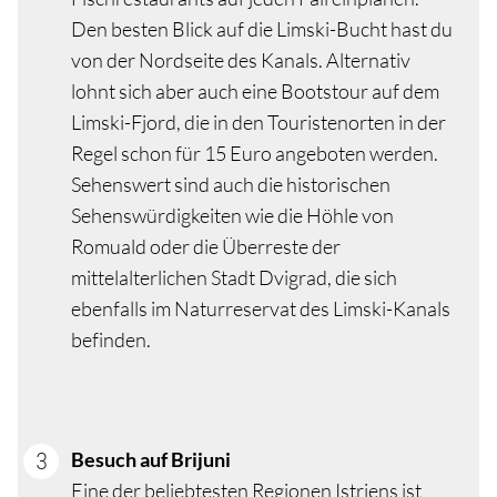
Den besten Blick auf die Limski-Bucht hast du
von der Nordseite des Kanals. Alternativ
lohnt sich aber auch eine Bootstour auf dem
Limski-Fjord, die in den Touristenorten in der
Regel schon für 15 Euro angeboten werden.
Sehenswert sind auch die historischen
Sehenswürdigkeiten wie die Höhle von
Romuald oder die Überreste der
mittelalterlichen Stadt Dvigrad, die sich
ebenfalls im Naturreservat des Limski-Kanals
befinden.
Besuch auf Brijuni
Eine der beliebtesten Regionen Istriens ist