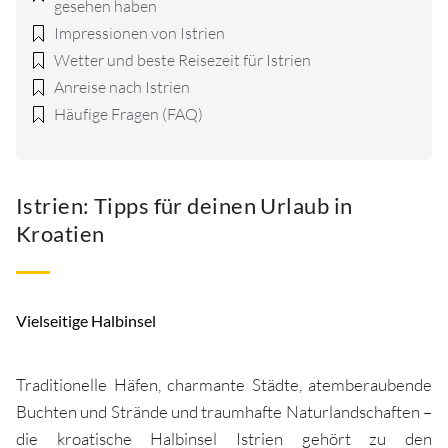
gesehen haben
Impressionen von Istrien
Wetter und beste Reisezeit für Istrien
Anreise nach Istrien
Häufige Fragen (FAQ)
Istrien: Tipps für deinen Urlaub in
Kroatien
Vielseitige Halbinsel
Traditionelle Häfen, charmante Städte, atemberaubende
Buchten und Strände und traumhafte Naturlandschaften –
die kroatische Halbinsel Istrien gehört zu den