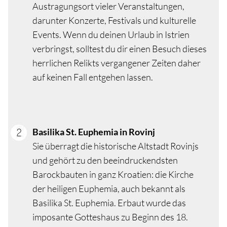
Austragungsort vieler Veranstaltungen,
darunter Konzerte, Festivals und kulturelle
Events. Wenn du deinen Urlaub in Istrien
verbringst, solltest du dir einen Besuch dieses
herrlichen Relikts vergangener Zeiten daher
auf keinen Fall entgehen lassen.
Basilika St. Euphemia in Rovinj
Sie überragt die historische Altstadt Rovinjs
und gehört zu den beeindruckendsten
Barockbauten in ganz Kroatien: die Kirche
der heiligen Euphemia, auch bekannt als
Basilika St. Euphemia. Erbaut wurde das
imposante Gotteshaus zu Beginn des 18.