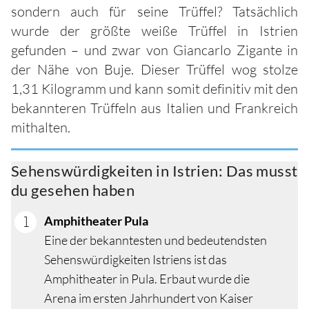
sondern auch für seine Trüffel? Tatsächlich
wurde der größte weiße Trüffel in Istrien
gefunden – und zwar von Giancarlo Zigante in
der Nähe von Buje. Dieser Trüffel wog stolze
1,31 Kilogramm und kann somit definitiv mit den
bekannteren Trüffeln aus Italien und Frankreich
mithalten.
Sehenswürdigkeiten in Istrien: Das musst
du gesehen haben
Amphitheater Pula
Eine der bekanntesten und bedeutendsten
Sehenswürdigkeiten Istriens ist das
Amphitheater in Pula. Erbaut wurde die
Arena im ersten Jahrhundert von Kaiser