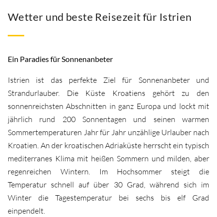
Wetter und beste Reisezeit für Istrien
Ein Paradies für Sonnenanbeter
Istrien ist das perfekte Ziel für Sonnenanbeter und
Strandurlauber. Die Küste Kroatiens gehört zu den
sonnenreichsten Abschnitten in ganz Europa und lockt mit
jährlich rund 200 Sonnentagen und seinen warmen
Sommertemperaturen Jahr für Jahr unzählige Urlauber nach
Kroatien. An der kroatischen Adriaküste herrscht ein typisch
mediterranes Klima mit heißen Sommern und milden, aber
regenreichen Wintern. Im Hochsommer steigt die
Temperatur schnell auf über 30 Grad, während sich im
Winter die Tagestemperatur bei sechs bis elf Grad
einpendelt.