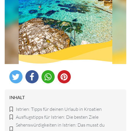
INHALT
Istrien: Tipps für deinen Urlaub in Kroatien
Ausflugstipps für Istrien: Die besten Ziele
Sehenswürdigkeiten in Istrien: Das musst du