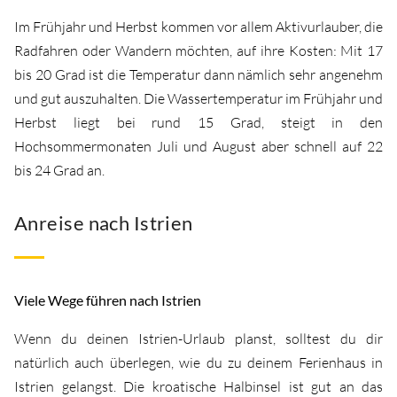
Im Frühjahr und Herbst kommen vor allem Aktivurlauber, die
Radfahren oder Wandern möchten, auf ihre Kosten: Mit 17
bis 20 Grad ist die Temperatur dann nämlich sehr angenehm
und gut auszuhalten. Die Wassertemperatur im Frühjahr und
Herbst liegt bei rund 15 Grad, steigt in den
Hochsommermonaten Juli und August aber schnell auf 22
bis 24 Grad an.
Anreise nach Istrien
Viele Wege führen nach Istrien
Wenn du deinen Istrien-Urlaub planst, solltest du dir
natürlich auch überlegen, wie du zu deinem Ferienhaus in
Istrien gelangst. Die kroatische Halbinsel ist gut an das