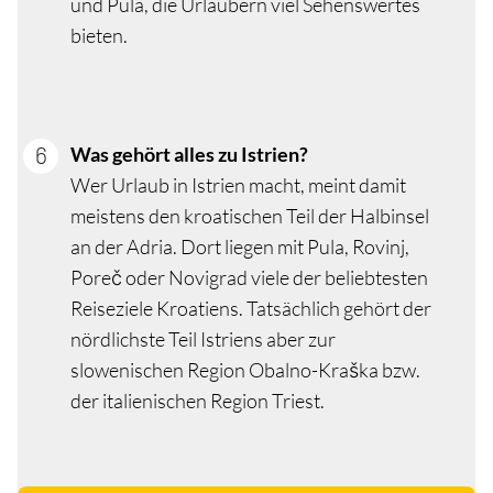
und Pula, die Urlaubern viel Sehenswertes
bieten.
Was gehört alles zu Istrien?
Wer Urlaub in Istrien macht, meint damit
meistens den kroatischen Teil der Halbinsel
an der Adria. Dort liegen mit Pula, Rovinj,
Poreč oder Novigrad viele der beliebtesten
Reiseziele Kroatiens. Tatsächlich gehört der
nördlichste Teil Istriens aber zur
slowenischen Region Obalno-Kraška bzw.
der italienischen Region Triest.